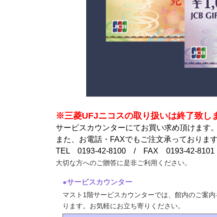
※三菱UFJニコスの取り扱いは終了致し
サービスカウンターにてお買い求め頂けます
また、お電話・FAXでもご注文承っておりま
TEL 0193-42-8100 / FAX 0193-42-8101
大切な方へのご贈答に是非ご利用ください。
●サービスカウンター
マスト1階サービスカウンターでは、館内のご案
ります。お気軽にお立ち寄りください。