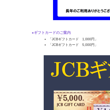
●ギフトカードのご案内
「JCBギフトカード 1,000円」
「JCBギフトカード 5,000円」