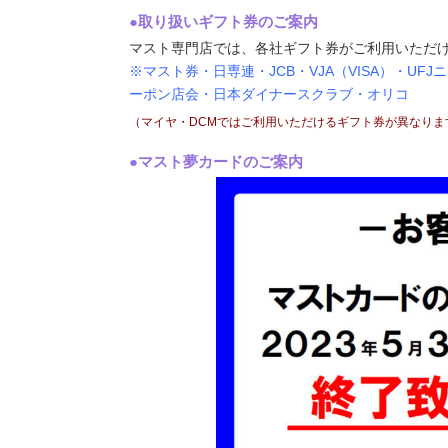
●取り扱いギフト券のご案内
マスト専門店では、各社ギフト券がご利用いただ
※マスト券・日専連・JCB・VJA（VISA）・UF
ーポン店会・日本ダイナースクラブ・オリコ
（マイヤ・DCMではご利用いただけるギフト券が異なりま
●マスト夢カードのご案内