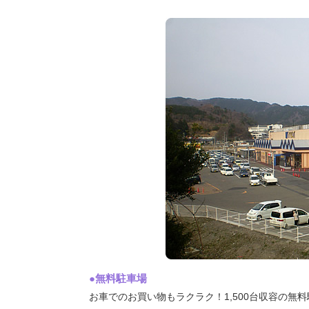
●無料駐車場
お車でのお買い物もラクラク！1,500台収容の無