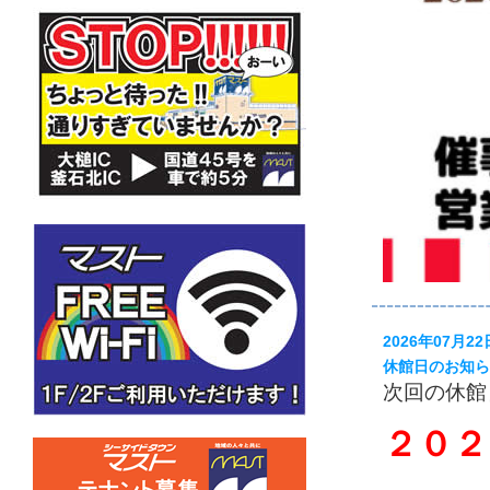
2026年07月22
休館日のお知ら
次回の休館
２０２