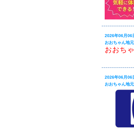
2026年06月06
おおちゃん地元
おおちゃ
2026年06月06
おおちゃん地元