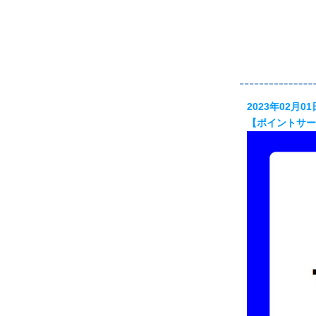
2023年02月01
【ポイントサー