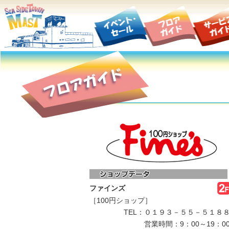
ファインズ
［100円ショップ］
TEL：０１９３－５５－５１８
営業時間：9：00～19：0